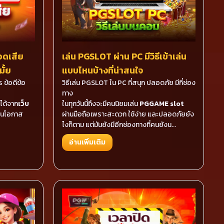
เล่น PGSLOT ผ่าน PC มีวิธีเข้าเล่น
อดเสีย
แบบไหนบ้างที่น่าสนใจ
มั้ย
วิธีเล่น PGSLOT ใน PC ที่สนุก ปลอดภัย มีกี่ช่อง
 ข้อดีข้อ
ทาง
ในทุกวันนี้ถึงจะมีคนนิยมเล่น
PGGAME slot
นได้จาก
เว็บ
ผ่านมือถือเพราะสะดวก ใช้ง่าย และปลอดภัยยัง
ป็นโอกาส
ไงก็ตาม แต่มันยังมีอีกช่องทางที่คนยังน...
อ่านเพิ่มเติม