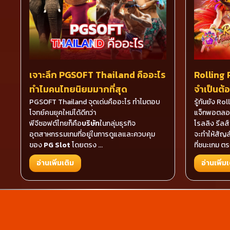
เจาะลึก PGSOFT Thailand คืออะไร
Rolling R
ทำไมคนไทยนิยมมากที่สุด
จำเป็นต้อง
PGSOFT Thailand จุดเด่นคืออะไร ทำไมตอบ
รู้กันยัง Ro
โจทย์คนยุคใหม่ได้ดีกว่า
แจ็กพอตลอ
พีจีซอฟต์ไทยก็คือ
บริษัท
ในกลุ่มธุรกิจ
โรลลิง รีลส
อุตสาหกรรมเกมที่อยู่ในการดูแลและควบคุม
จะทำให้สัญล
ของ
PG Slot
โดยตรง ...
ที่ชนะเกม ตรง
อ่านเพิ่มเติม
อ่านเพิ่ม