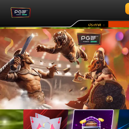
ประกาศ
: