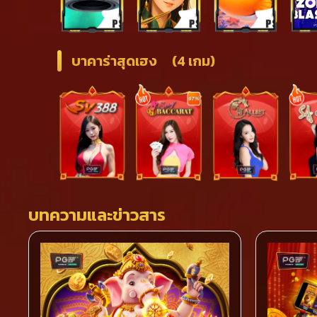
บาคาร่าสุดเฮง
(4 เกม)
บทความและข่าวสาร