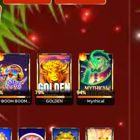
ง
79%
%
94%
92%
GOLDEN
J BOOM BOOM...
Mythical
Dragon 
BUFFALO...
Guardians...
Flame