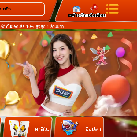
สมาชิก
หน้าหลัก
แจ้งเตือน
🥇PG
คาสิโน
ยิงปลา