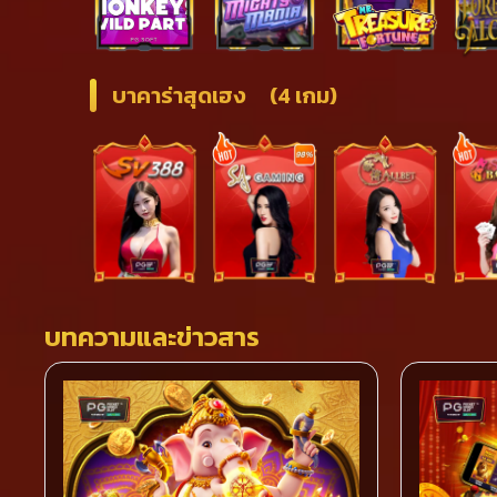
บาคาร่าสุดเฮง
(4 เกม)
บทความและข่าวสาร