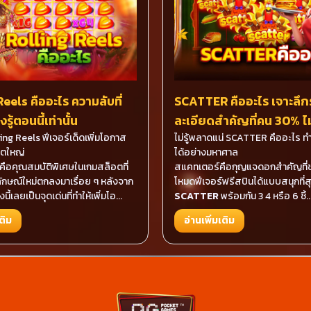
eels คืออะไร ความลับที่
SCATTER คืออะไร เจาะลึ
รู้ตอนนี้เท่านั้น
ละเอียดสำคัญที่คน 30% ไม่ร
lling Reels ฟีเจอร์เด็ดเพิ่มโอกาส
ไม่รู้พลาดแน่ SCATTER คืออะไร ทำ
ตใหญ่
ได้อย่างมหาศาล
์คือคุณสมบัติพิเศษในเกมสล็อตที่
สแคทเตอร์คือกุญแจดอกสำคัญที่ช่
ักษณ์ใหม่ตกลงมาเรื่อย ๆ หลังจาก
โหมดฟีเจอร์ฟรีสปินได้แบบสนุกที่สุ
นี้เลยเป็นจุดเด่นที่ทำให้เพิ่มโอ...
SCATTER
พร้อมกัน 3 4 หรือ 6 ชิ้..
เติม
อ่านเพิ่มเติม