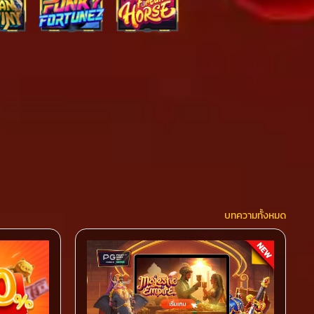
บทความทั้งหมด