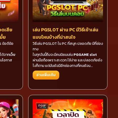
เล่น PGSLOT ผ่าน PC มีวิธีเข้าเล่น
อดเสีย
แบบไหนบ้างที่น่าสนใจ
มั้ย
วิธีเล่น PGSLOT ใน PC ที่สนุก ปลอดภัย มีกี่ช่อง
 ข้อดีข้อ
ทาง
ในทุกวันนี้ถึงจะมีคนนิยมเล่น
PGGAME slot
นได้จาก
เว็บ
ผ่านมือถือเพราะสะดวก ใช้ง่าย และปลอดภัยยัง
ป็นโอกาส
ไงก็ตาม แต่มันยังมีอีกช่องทางที่คนยังน...
อ่านเพิ่มเติม