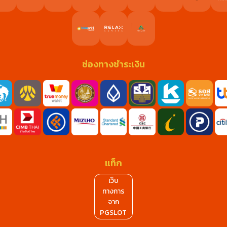
ช่องทางชำระเงิน
แท็ก
เว็บ
ทางการ
จาก
PGSLOT