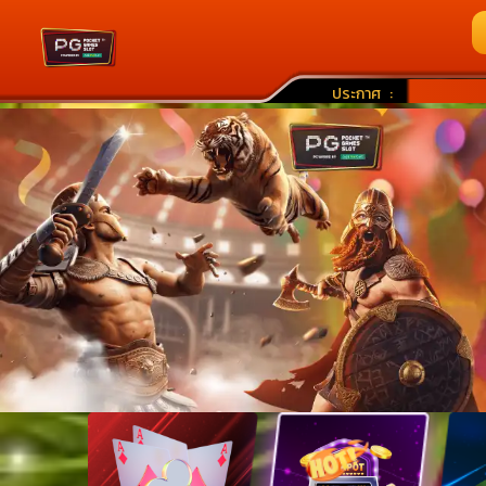
ประกาศ
: