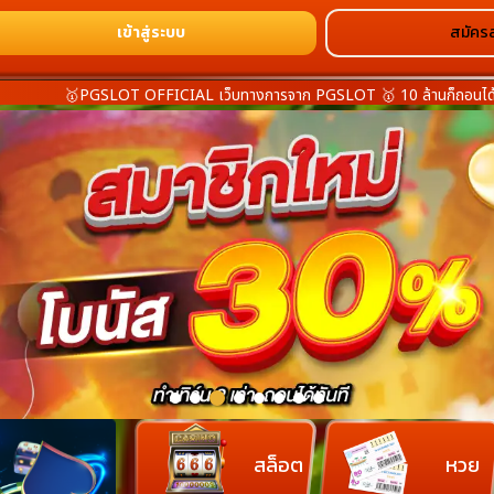
เข้าสู่ระบบ
สมัคร
สล็อต
หวย