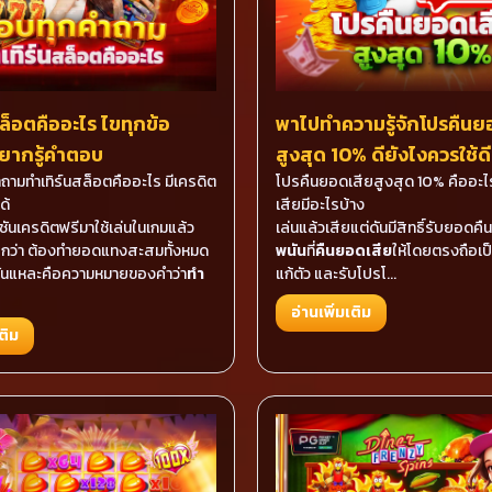
ล็อตคืออะไร ไขทุกข้อ
พาไปทำความรู้จักโปรคืนย
อยากรู้คำตอบ
สูงสุด 10% ดียังไงควรใช้ดี
ถามทำเทิร์นสล็อตคืออะไร มีเครดิต
โปรคืนยอดเสียสูงสุด 10% คืออะไร
ด้
เสียมีอะไรบ้าง
ันเครดิตฟรีมาใช้เล่นในเกมแล้ว
เล่นแล้วเสียแต่ดันมีสิทธิ์รับยอดคื
กว่า ต้องทำยอดแทงสะสมทั้งหมด
พนัน
ที่
คืนยอดเสีย
ให้โดยตรงถือเ
่า นั้นแหละคือความหมายของคำว่า
ทำ
แก้ตัว และรับโปรโ...
อ่านเพิ่มเติม
เติม