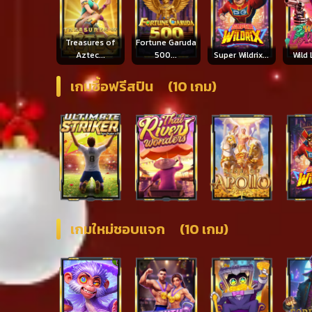
Treasures of
Fortune Garuda
Super Wildrix...
Wild 
Aztec...
500...
เกมซื้อฟรีสปิน
(10 เกม)
เกมใหม่ชอบแจก
(10 เกม)