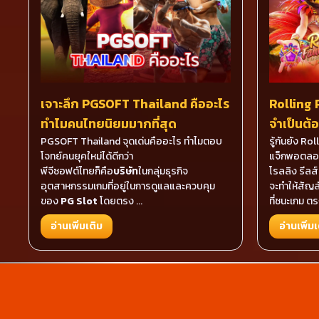
เจาะลึก PGSOFT Thailand คืออะไร
Rolling R
ทำไมคนไทยนิยมมากที่สุด
จำเป็นต้อง
PGSOFT Thailand จุดเด่นคืออะไร ทำไมตอบ
รู้กันยัง Ro
โจทย์คนยุคใหม่ได้ดีกว่า
แจ็กพอตลอ
พีจีซอฟต์ไทยก็คือ
บริษัท
ในกลุ่มธุรกิจ
โรลลิง รีลส
อุตสาหกรรมเกมที่อยู่ในการดูแลและควบคุม
จะทำให้สัญล
ของ
PG Slot
โดยตรง ...
ที่ชนะเกม ตรง
อ่านเพิ่มเติม
อ่านเพิ่ม